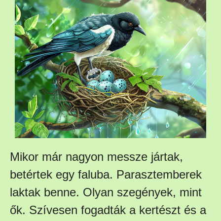
Mikor már nagyon messze jártak,
betértek egy faluba. Parasztemberek
laktak benne. Olyan szegények, mint
ők. Szívesen fogadták a kertészt és a