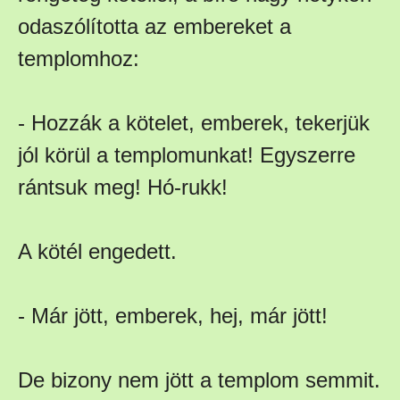
odaszólította az embereket a
templomhoz:
- Hozzák a kötelet, emberek, tekerjük
jól körül a templomunkat! Egyszerre
rántsuk meg! Hó-rukk!
A kötél engedett.
- Már jött, emberek, hej, már jött!
De bizony nem jött a templom semmit.