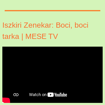
Iszkiri Zenekar: Boci, boci
tarka | MESE TV