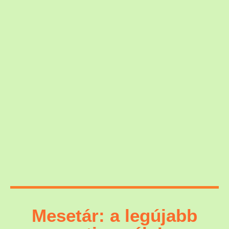
Mesetár: a legújabb