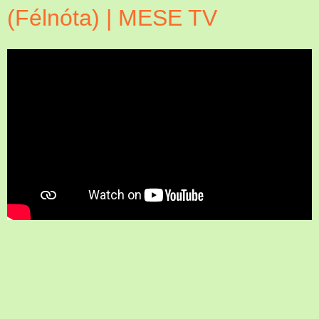
(Félnóta) | MESE TV