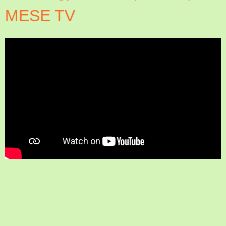
MESE TV