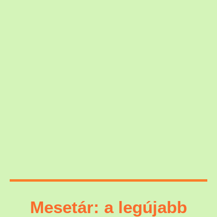
Mesetár: a legújabb