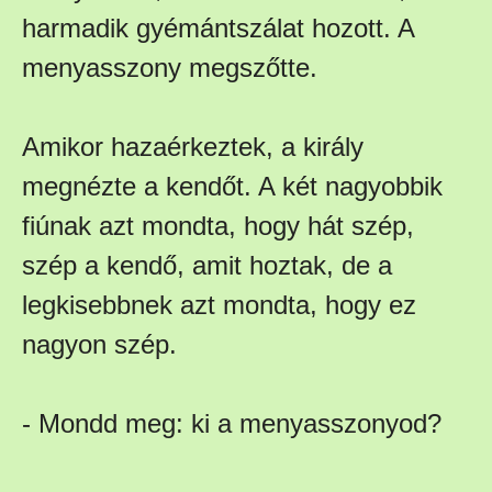
harmadik gyémántszálat hozott. A
menyasszony megszőtte.
Amikor hazaérkeztek, a király
megnézte a kendőt. A két nagyobbik
fiúnak azt mondta, hogy hát szép,
szép a kendő, amit hoztak, de a
legkisebbnek azt mondta, hogy ez
nagyon szép.
- Mondd meg: ki a menyasszonyod?