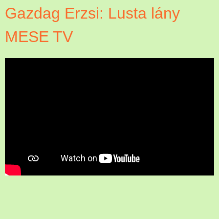
Gazdag Erzsi: Lusta lány
MESE TV