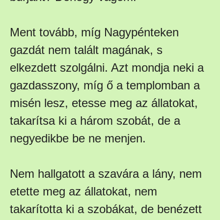
Ment tovább, míg Nagypénteken
gazdát nem talált magának, s
elkezdett szolgálni. Azt mondja neki a
gazdasszony, míg ő a templomban a
misén lesz, etesse meg az állatokat,
takarítsa ki a három szobát, de a
negyedikbe be ne menjen.
Nem hallgatott a szavára a lány, nem
etette meg az állatokat, nem
takarította ki a szobákat, de benézett