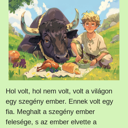
Hol volt, hol nem volt, volt a világon
egy szegény ember. Ennek volt egy
fia. Meghalt a szegény ember
felesége, s az ember elvette a