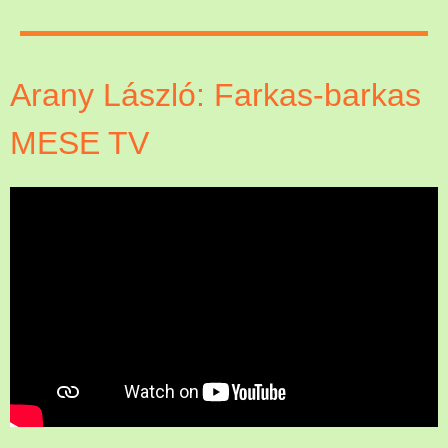
Arany László: Farkas-barkas
MESE TV