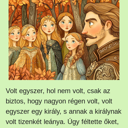
Volt egyszer, hol nem volt, csak az
biztos, hogy nagyon régen volt, volt
egyszer egy király, s annak a királynak
volt tizenkét leánya. Úgy féltette őket,