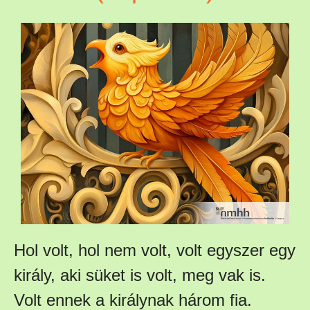
Hol volt, hol nem volt, volt egyszer egy
király, aki süket is volt, meg vak is.
Volt ennek a királynak három fia.