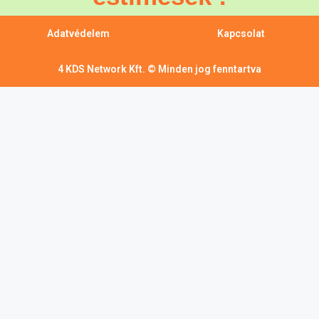
Adatvédelem
Kapcsolat
4 KDS Network Kft. © Minden jog fenntartva