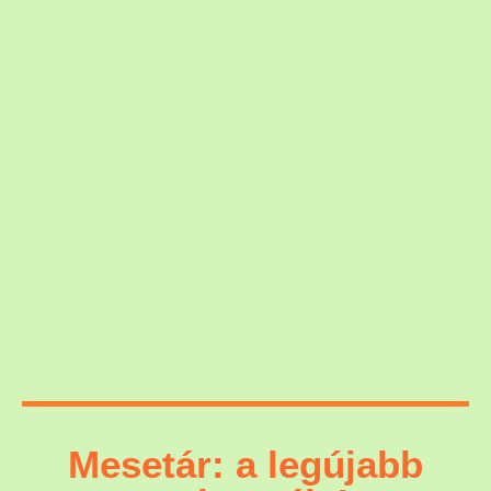
Mesetár: a legújabb