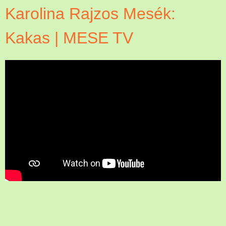
Karolina Rajzos Mesék:
Kakas | MESE TV