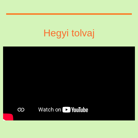
Hegyi tolvaj