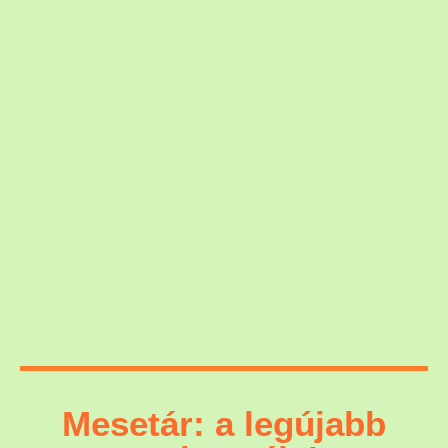
Mesetár: a legújabb