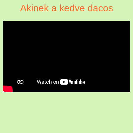
Akinek a kedve dacos